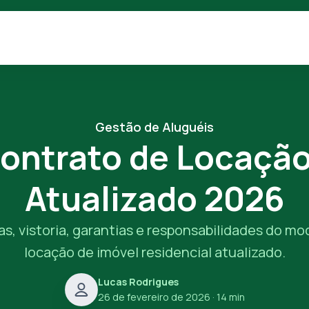
Gestão de Aluguéis
ontrato de Locação
Atualizado 2026
s, vistoria, garantias e responsabilidades do m
locação de imóvel residencial atualizado.
Lucas Rodrigues
26 de fevereiro de 2026
· 14 min