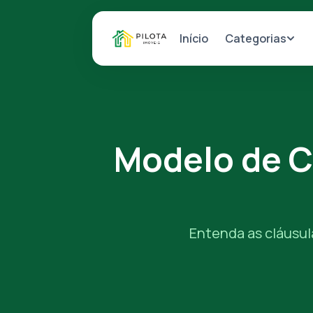
Categorias
Início
Modelo de C
Entenda as cláusula