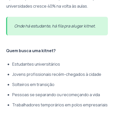
universidades cresce 40% na volta às aulas.
Onde há estudante, há fila pra alugar kitnet.
Quem busca uma kitnet?
Estudantes universitários
Jovens profissionais recém-chegados à cidade
Solteiros em transição
Pessoas se separando ou recomeçando a vida
Trabalhadores temporários em polos empresariais