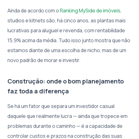
Ainda de acordo com o
Ranking MySide de imóveis
,
studios e kitnets são, há cinco anos, as plantas mais
lucrativas para aluguel e revenda, com rentabilidade
15,9% acima da média. Tudo isso junto mostra que não
estamos diante de uma escolha de nicho, mas de um
novo padrão de morar e investir.
Construção: onde o bom planejamento
faz toda a diferença
Se há um fator que separa um investidor casual
daquele que realmente lucra — ainda que tropece em
problemas durante o caminho — é a capacidade de
controlar custos e prazos na construção das suas