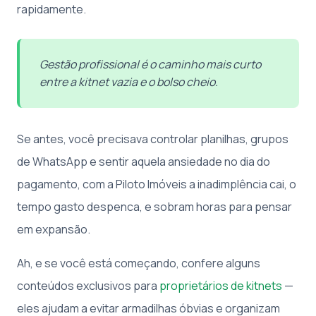
rapidamente.
Gestão profissional é o caminho mais curto
entre a kitnet vazia e o bolso cheio.
Se antes, você precisava controlar planilhas, grupos
de WhatsApp e sentir aquela ansiedade no dia do
pagamento, com a Piloto Imóveis a inadimplência cai, o
tempo gasto despenca, e sobram horas para pensar
em expansão.
Ah, e se você está começando, confere alguns
conteúdos exclusivos para
proprietários de kitnets
—
eles ajudam a evitar armadilhas óbvias e organizam