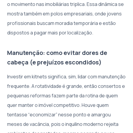
o movimento nas imobiliárias triplica. Essa dinâmica se
mostra também em polos empresariais, onde jovens
profissionais buscam moradia temporária e estão
dispostos a pagar mais por localização.
Manutenção: como evitar dores de
cabeça (e prejuízos escondidos)
Investir em kitnets significa, sim, lidar com manutenção
frequente. A rotatividade é grande, então consertos e
pequenas reformas fazem parte da rotina de quem
quer manter o imóvel competitivo. Houve quem
tentasse “economizar” nesse ponto e amargou
meses de vacância, pois o inquilino moderno rejeita