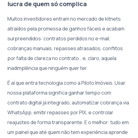
lucra de quem só complica
Muitos investidores entram no mercado de kitnets
atraídos pela promessa de ganhos fáceis e acabam
surpreendidos: contratos perdidos no e-mail,
cobranças manuais, repasses atrasados, conflitos
por falta de clareza no contrato… e, claro, aquela
inadimplência que ninguém quer ter.
É aí que entra tecnologia como a Piloto Imóveis. Usar
nossa plataforma significa ganhar tempo com
contrato digital já integrado, automatizar cobrança via
WhatsApp, emitir repasses por PIX, e controlar
reajustes de forma transparente. E o melhor: tudo em
um painel que até quem não tem experiência aprende