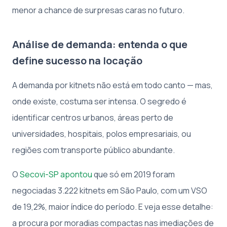
menor a chance de surpresas caras no futuro.
Análise de demanda: entenda o que
define sucesso na locação
A demanda por kitnets não está em todo canto — mas,
onde existe, costuma ser intensa. O segredo é
identificar centros urbanos, áreas perto de
universidades, hospitais, polos empresariais, ou
regiões com transporte público abundante.
O
Secovi-SP apontou
que só em 2019 foram
negociadas 3.222 kitnets em São Paulo, com um VSO
de 19,2%, maior índice do período. E veja esse detalhe:
a procura por moradias compactas nas imediações de