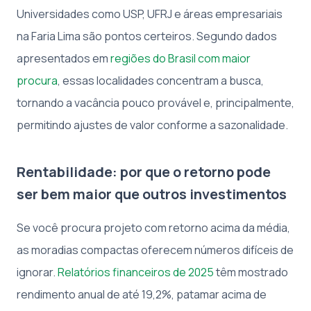
Universidades como USP, UFRJ e áreas empresariais
na Faria Lima são pontos certeiros. Segundo dados
apresentados em
regiões do Brasil com maior
procura
, essas localidades concentram a busca,
tornando a vacância pouco provável e, principalmente,
permitindo ajustes de valor conforme a sazonalidade.
Rentabilidade: por que o retorno pode
ser bem maior que outros investimentos
Se você procura projeto com retorno acima da média,
as moradias compactas oferecem números difíceis de
ignorar.
Relatórios financeiros de 2025
têm mostrado
rendimento anual de até 19,2%, patamar acima de