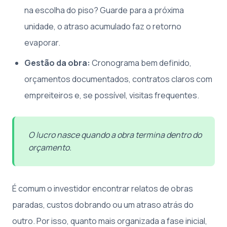
na escolha do piso? Guarde para a próxima
unidade, o atraso acumulado faz o retorno
evaporar.
Gestão da obra:
Cronograma bem definido,
orçamentos documentados, contratos claros com
empreiteiros e, se possível, visitas frequentes.
O lucro nasce quando a obra termina dentro do
orçamento.
É comum o investidor encontrar relatos de obras
paradas, custos dobrando ou um atraso atrás do
outro. Por isso, quanto mais organizada a fase inicial,