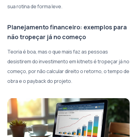
sua rotina de forma leve.
Planejamento financeiro: exemplos para
não tropeçar já no começo
Teoria é boa, mas o que mais faz as pessoas
desistirem do investimento em kitnets é tropeçar já no
começo, por não calcular direito o retorno, o tempo de
obra e o payback do projeto.