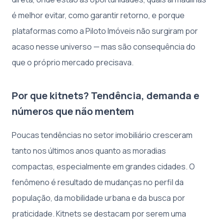
é melhor evitar, como garantir retorno, e porque
plataformas como a Piloto Imóveis não surgiram por
acaso nesse universo — mas são consequência do
que o próprio mercado precisava.
Por que kitnets? Tendência, demanda e
números que não mentem
Poucas tendências no setor imobiliário cresceram
tanto nos últimos anos quanto as moradias
compactas, especialmente em grandes cidades. O
fenômeno é resultado de mudanças no perfil da
população, da mobilidade urbana e da busca por
praticidade. Kitnets se destacam por serem uma