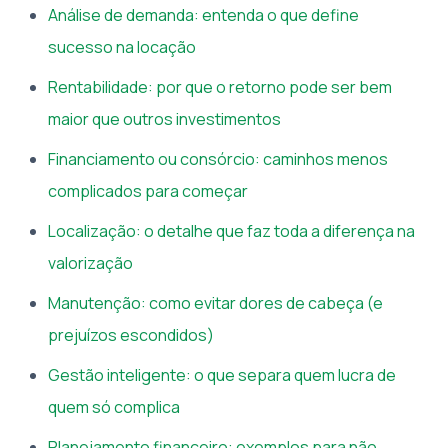
Análise de demanda: entenda o que define
sucesso na locação
Rentabilidade: por que o retorno pode ser bem
maior que outros investimentos
Financiamento ou consórcio: caminhos menos
complicados para começar
Localização: o detalhe que faz toda a diferença na
valorização
Manutenção: como evitar dores de cabeça (e
prejuízos escondidos)
Gestão inteligente: o que separa quem lucra de
quem só complica
Planejamento financeiro: exemplos para não