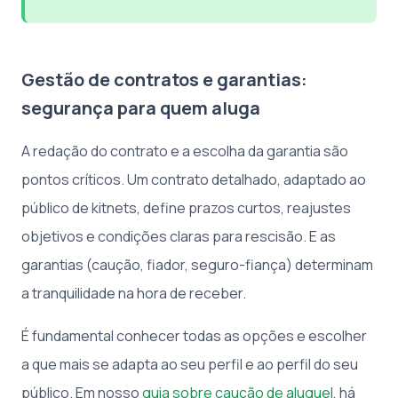
Gestão de contratos e garantias:
segurança para quem aluga
A redação do contrato e a escolha da garantia são
pontos críticos. Um contrato detalhado, adaptado ao
público de kitnets, define prazos curtos, reajustes
objetivos e condições claras para rescisão. E as
garantias (caução, fiador, seguro-fiança) determinam
a tranquilidade na hora de receber.
É fundamental conhecer todas as opções e escolher
a que mais se adapta ao seu perfil e ao perfil do seu
público. Em nosso
guia sobre caução de aluguel
, há