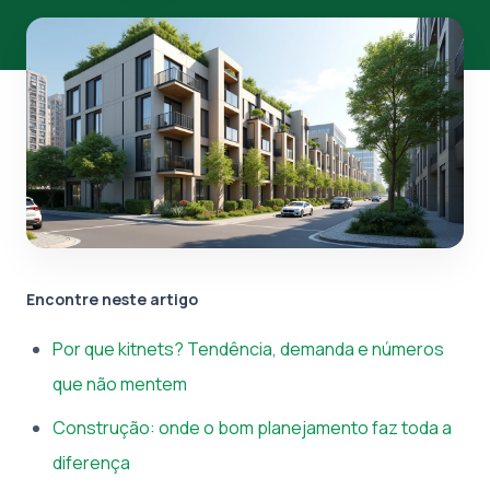
Encontre neste artigo
Por que kitnets? Tendência, demanda e números
que não mentem
Construção: onde o bom planejamento faz toda a
diferença