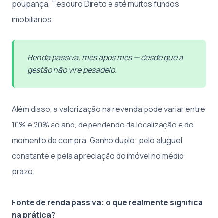
poupança, Tesouro Direto e até muitos fundos
imobiliários.
Renda passiva, mês após mês — desde que a
gestão não vire pesadelo.
Além disso, a valorização na revenda pode variar entre
10% e 20% ao ano, dependendo da localização e do
momento de compra. Ganho duplo: pelo aluguel
constante e pela apreciação do imóvel no médio
prazo.
Fonte de renda passiva: o que realmente significa
na prática?