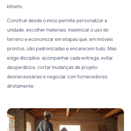
kitnets.
Construir desde o início permite personalizar a
unidade, escolher materiais, maximizar o uso do
terreno e economizar em etapas que, em imóveis
prontos, são padronizadas e encarecem tudo. Mas
exige disciplina: acompanhar cada entrega, evitar
desperdícios, cortar mudanças de projeto
desnecessárias e negociar com fornecedores
diretamente.