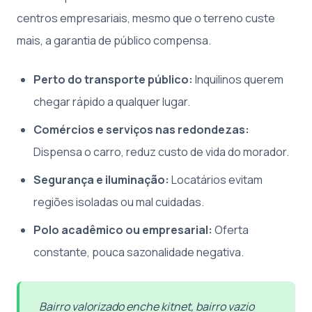
centros empresariais, mesmo que o terreno custe
mais, a garantia de público compensa.
Perto do transporte público:
Inquilinos querem
chegar rápido a qualquer lugar.
Comércios e serviços nas redondezas:
Dispensa o carro, reduz custo de vida do morador.
Segurança e iluminação:
Locatários evitam
regiões isoladas ou mal cuidadas.
Polo acadêmico ou empresarial:
Oferta
constante, pouca sazonalidade negativa.
Bairro valorizado enche kitnet, bairro vazio