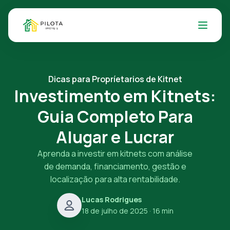
Dicas para Propríetarios de Kitnet
Investimento em Kitnets:
Guia Completo Para
Alugar e Lucrar
Aprenda a investir em kitnets com análise
de demanda, financiamento, gestão e
localização para alta rentabilidade.
Lucas Rodrigues
18 de julho de 2025
· 16 min