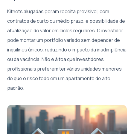
Kitnets alugadas geram receita previsível, com
contratos de curto ou médio prazo, e possibilidade de
atualização do valor em ciclos regulares. O investidor
pode montar um portfólio variado sem depender de
inquilinos únicos, reduzindo o impacto da inadimplência
ou da vacância. Não é à toa que investidores
profissionais preferem ter várias unidades menores
do que o risco todo em um apartamento de alto
padrão.