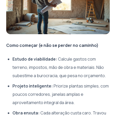
Como começar (e não se perder no caminho)
Estudo de viabilidade:
Calcule gastos com
terreno, impostos, mão de obra e materiais. Não
subestime a burocracia, que pesa no orçamento.
Projeto inteligente:
Priorize plantas simples, com
poucos corredores, janelas amplas e
aproveitamento integral da área.
Obra enxuta:
Cada alteração custa caro. Travou