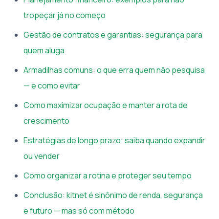
tropeçar já no começo
Gestão de contratos e garantias: segurança para
quem aluga
Armadilhas comuns: o que erra quem não pesquisa
— e como evitar
Como maximizar ocupação e manter a rota de
crescimento
Estratégias de longo prazo: saiba quando expandir
ou vender
Como organizar a rotina e proteger seu tempo
Conclusão: kitnet é sinônimo de renda, segurança
e futuro — mas só com método