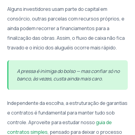
Alguns investidores usam parte do capital em
consórcio, outras parcelas com recursos próprios, e
ainda podem recorrer a financiamentos para a
finalização das obras. Assim, o fluxo de caixa não fica
travado e o início dos aluguéis ocorre mais rápido.
A pressa é inimiga do bolso — mas confiar só no
banco, às vezes, custa ainda mais caro.
Independente da escolha, a estruturação de garantias
e contratos é fundamental para manter tudo sob
controle. Aproveite para estudar nosso
guia de
contratos simples
, pensado para deixar o processo