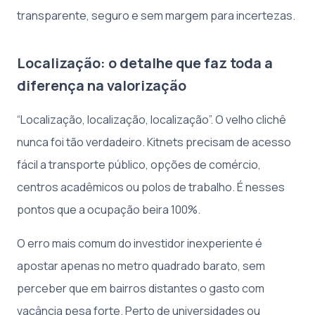
transparente, seguro e sem margem para incertezas.
Localização: o detalhe que faz toda a
diferença na valorização
“Localização, localização, localização”. O velho clichê
nunca foi tão verdadeiro. Kitnets precisam de acesso
fácil a transporte público, opções de comércio,
centros acadêmicos ou polos de trabalho. É nesses
pontos que a ocupação beira 100%.
O erro mais comum do investidor inexperiente é
apostar apenas no metro quadrado barato, sem
perceber que em bairros distantes o gasto com
vacância pesa forte. Perto de universidades ou