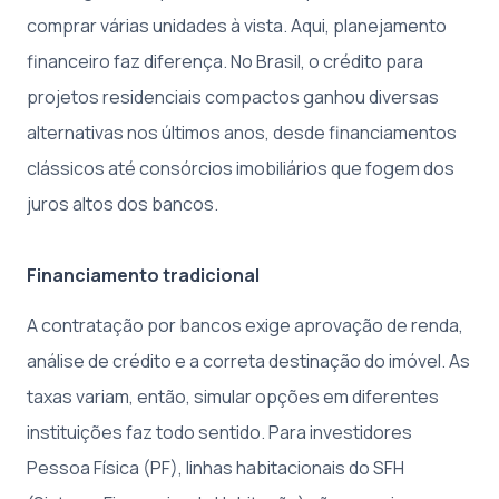
comprar várias unidades à vista. Aqui, planejamento
financeiro faz diferença. No Brasil, o crédito para
projetos residenciais compactos ganhou diversas
alternativas nos últimos anos, desde financiamentos
clássicos até consórcios imobiliários que fogem dos
juros altos dos bancos.
Financiamento tradicional
A contratação por bancos exige aprovação de renda,
análise de crédito e a correta destinação do imóvel. As
taxas variam, então, simular opções em diferentes
instituições faz todo sentido. Para investidores
Pessoa Física (PF), linhas habitacionais do SFH