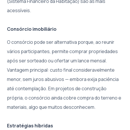
(Sistema Financeiro da Habitação) são as mais
acessíveis.
Consórcio imobiliário
O consórcio pode ser alternativa porque, ao reunir
vários participantes, permite comprar propriedades
após ser sorteado ou ofertar um lance mensal.
Vantagem principal: custo final consideravelmente
menor, sem juros abusivos — embora exija paciência
até contemplação. Em projetos de construção
própria, o consórcio ainda cobre compra do terreno e
materiais, algo que muitos desconhecem.
Estratégias híbridas