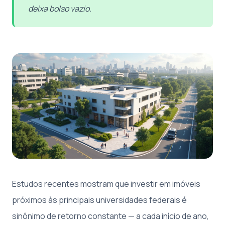
deixa bolso vazio.
Estudos recentes mostram que investir em imóveis
próximos às principais universidades federais é
sinônimo de retorno constante — a cada início de ano,