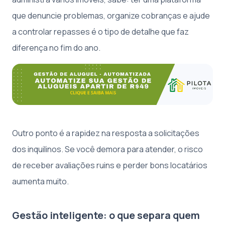
que denuncie problemas, organize cobranças e ajude
a controlar repasses é o tipo de detalhe que faz
diferença no fim do ano.
Outro ponto é a rapidez na resposta a solicitações
dos inquilinos. Se você demora para atender, o risco
de receber avaliações ruins e perder bons locatários
aumenta muito.
Gestão inteligente: o que separa quem