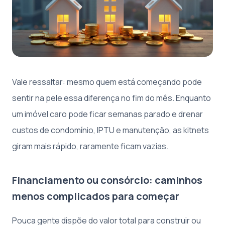
Vale ressaltar: mesmo quem está começando pode
sentir na pele essa diferença no fim do mês. Enquanto
um imóvel caro pode ficar semanas parado e drenar
custos de condomínio, IPTU e manutenção, as kitnets
giram mais rápido, raramente ficam vazias.
Financiamento ou consórcio: caminhos
menos complicados para começar
Pouca gente dispõe do valor total para construir ou