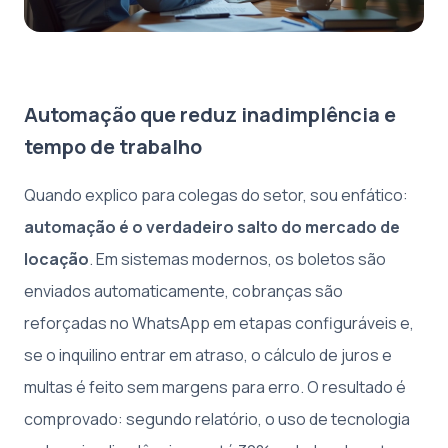
Automação que reduz inadimplência e
tempo de trabalho
Quando explico para colegas do setor, sou enfático:
automação é o verdadeiro salto do mercado de
locação
. Em sistemas modernos, os boletos são
enviados automaticamente, cobranças são
reforçadas no WhatsApp em etapas configuráveis e,
se o inquilino entrar em atraso, o cálculo de juros e
multas é feito sem margens para erro. O resultado é
comprovado: segundo relatório, o uso de tecnologia