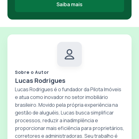
Saiba mais
Sobre o Autor
Lucas Rodrigues
Lucas Rodrigues é o fundador da Pilota Imóveis
e atua como inovador no setor imobiliário
brasileiro. Movido pela própria experiência na
gestão de aluguéis, Lucas busca simplificar
processos, reduzir a inadimplência e
proporcionar mais eficiência para proprietários,
corretores e administradoras. Seu trabalho é