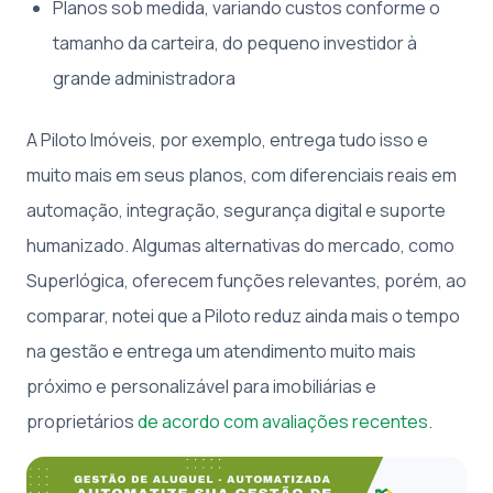
Planos sob medida, variando custos conforme o
tamanho da carteira, do pequeno investidor à
grande administradora
A Piloto Imóveis, por exemplo, entrega tudo isso e
muito mais em seus planos, com diferenciais reais em
automação, integração, segurança digital e suporte
humanizado. Algumas alternativas do mercado, como
Superlógica, oferecem funções relevantes, porém, ao
comparar, notei que a Piloto reduz ainda mais o tempo
na gestão e entrega um atendimento muito mais
próximo e personalizável para imobiliárias e
proprietários
de acordo com avaliações recentes
.