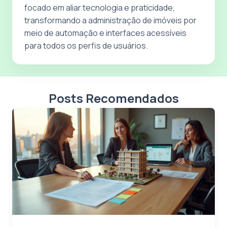
focado em aliar tecnologia e praticidade,
transformando a administração de imóveis por
meio de automação e interfaces acessíveis
para todos os perfis de usuários.
Posts Recomendados