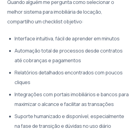
Quando alguém me pergunta como selecionar o
melhor sistema para imobiliária de locação,
compartilho um checklist objetivo:
Interface intuitiva, fácil de aprender em minutos
Automação total de processos desde contratos
até cobranças e pagamentos
Relatórios detalhados encontrados com poucos
cliques
Integrações com portais imobiliários e bancos para
maximizar o alcance e facilitar as transações
Suporte humanizado e disponível, especialmente
na fase de transição e dúvidas no uso diário