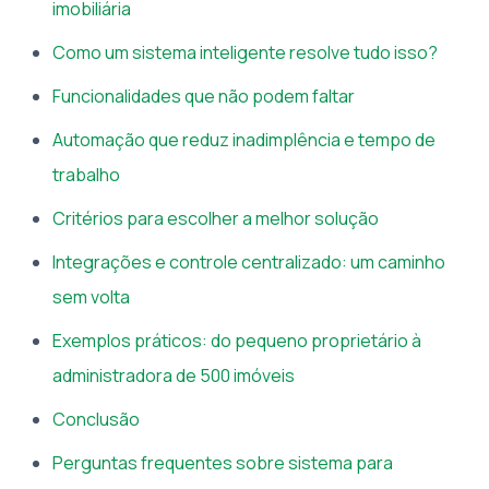
imobiliária
Como um sistema inteligente resolve tudo isso?
Funcionalidades que não podem faltar
Automação que reduz inadimplência e tempo de
trabalho
Critérios para escolher a melhor solução
Integrações e controle centralizado: um caminho
sem volta
Exemplos práticos: do pequeno proprietário à
administradora de 500 imóveis
Conclusão
Perguntas frequentes sobre sistema para