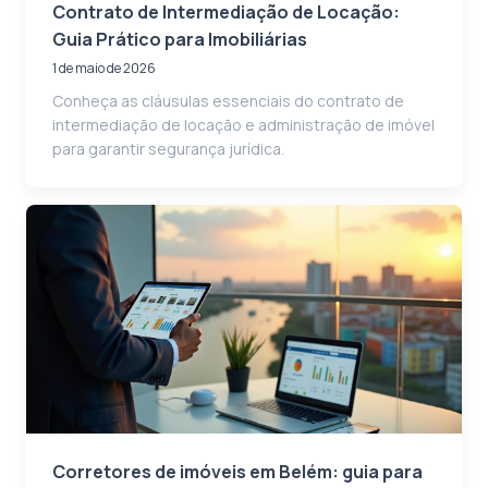
Contrato de Intermediação de Locação:
Guia Prático para Imobiliárias
1 de maio de 2026
Conheça as cláusulas essenciais do contrato de
intermediação de locação e administração de imóvel
para garantir segurança jurídica.
Corretores de imóveis em Belém: guia para