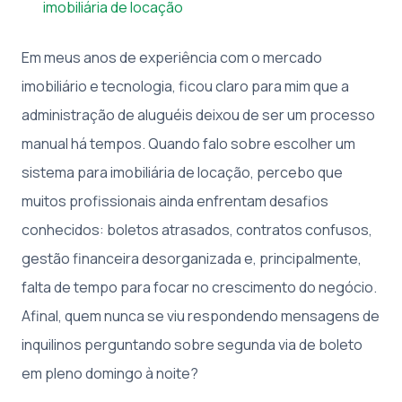
imobiliária de locação
Em meus anos de experiência com o mercado
imobiliário e tecnologia, ficou claro para mim que a
administração de aluguéis deixou de ser um processo
manual há tempos. Quando falo sobre escolher um
sistema para imobiliária de locação, percebo que
muitos profissionais ainda enfrentam desafios
conhecidos: boletos atrasados, contratos confusos,
gestão financeira desorganizada e, principalmente,
falta de tempo para focar no crescimento do negócio.
Afinal, quem nunca se viu respondendo mensagens de
inquilinos perguntando sobre segunda via de boleto
em pleno domingo à noite?