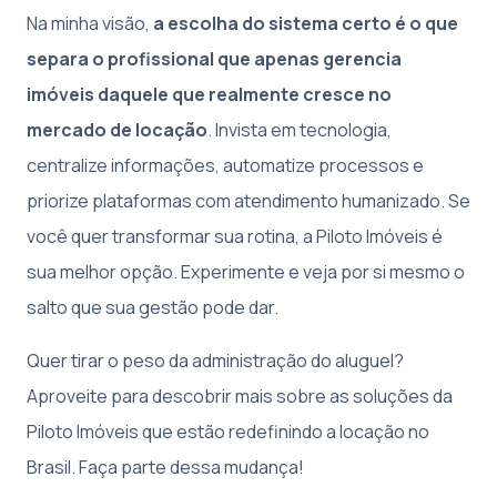
Na minha visão,
a escolha do sistema certo é o que
separa o profissional que apenas gerencia
imóveis daquele que realmente cresce no
mercado de locação
. Invista em tecnologia,
centralize informações, automatize processos e
priorize plataformas com atendimento humanizado. Se
você quer transformar sua rotina, a Piloto Imóveis é
sua melhor opção. Experimente e veja por si mesmo o
salto que sua gestão pode dar.
Quer tirar o peso da administração do aluguel?
Aproveite para descobrir mais sobre as soluções da
Piloto Imóveis que estão redefinindo a locação no
Brasil. Faça parte dessa mudança!