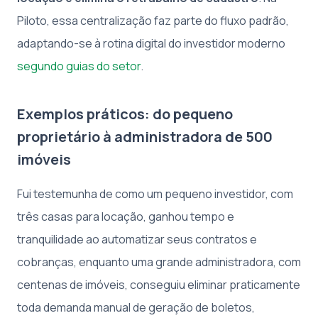
Piloto, essa centralização faz parte do fluxo padrão,
adaptando-se à rotina digital do investidor moderno
segundo guias do setor
.
Exemplos práticos: do pequeno
proprietário à administradora de 500
imóveis
Fui testemunha de como um pequeno investidor, com
três casas para locação, ganhou tempo e
tranquilidade ao automatizar seus contratos e
cobranças, enquanto uma grande administradora, com
centenas de imóveis, conseguiu eliminar praticamente
toda demanda manual de geração de boletos,