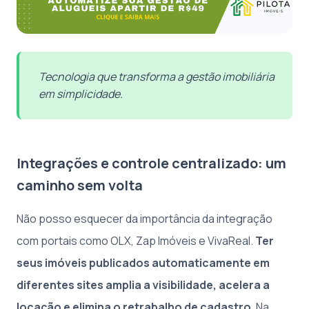
Tecnologia que transforma a gestão imobiliária
em simplicidade.
Integrações e controle centralizado: um
caminho sem volta
Não posso esquecer da importância da integração
com portais como OLX, Zap Imóveis e VivaReal.
Ter
seus imóveis publicados automaticamente em
diferentes sites amplia a visibilidade, acelera a
locação e elimina o retrabalho de cadastro
. Na