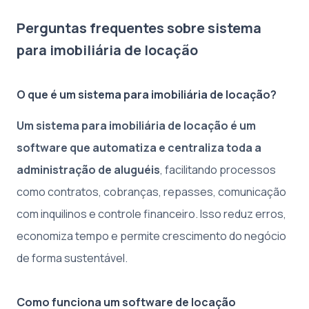
Perguntas frequentes sobre sistema
para imobiliária de locação
O que é um sistema para imobiliária de locação?
Um sistema para imobiliária de locação é um
software que automatiza e centraliza toda a
administração de aluguéis
, facilitando processos
como contratos, cobranças, repasses, comunicação
com inquilinos e controle financeiro. Isso reduz erros,
economiza tempo e permite crescimento do negócio
de forma sustentável.
Como funciona um software de locação