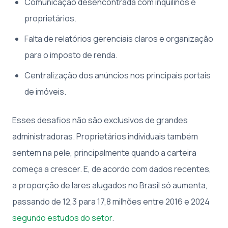
Comunicação desencontrada com inquilinos e
proprietários.
Falta de relatórios gerenciais claros e organização
para o imposto de renda.
Centralização dos anúncios nos principais portais
de imóveis.
Esses desafios não são exclusivos de grandes
administradoras. Proprietários individuais também
sentem na pele, principalmente quando a carteira
começa a crescer. E, de acordo com dados recentes,
a proporção de lares alugados no Brasil só aumenta,
passando de 12,3 para 17,8 milhões entre 2016 e 2024
segundo estudos do setor
.