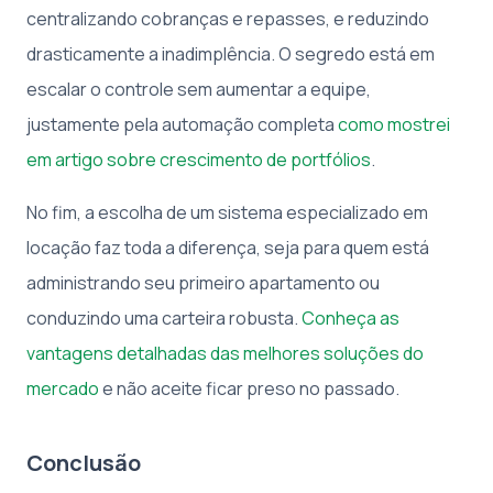
centralizando cobranças e repasses, e reduzindo
drasticamente a inadimplência. O segredo está em
escalar o controle sem aumentar a equipe,
justamente pela automação completa
como mostrei
em artigo sobre crescimento de portfólios
.
No fim, a escolha de um sistema especializado em
locação faz toda a diferença, seja para quem está
administrando seu primeiro apartamento ou
conduzindo uma carteira robusta.
Conheça as
vantagens detalhadas das melhores soluções do
mercado
e não aceite ficar preso no passado.
Conclusão