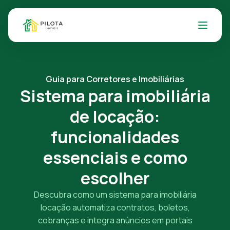
Guia para Corretores e Imobiliárias
Sistema para imobiliária
de locação:
funcionalidades
essenciais e como
escolher
Descubra como um sistema para imobiliária
locação automatiza contratos, boletos,
cobranças e integra anúncios em portais