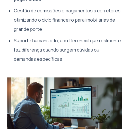
Gestão de comissões e pagamentos a corretores,
otimizando o ciclo financeiro para imobiliárias de
grande porte
Suporte humanizado, um diferencial que realmente
faz diferença quando surgem dúvidas ou
demandas específicas