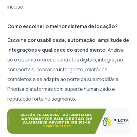
incluso.
Como escolher o melhor sistema de locação?
Escolha por usabilidade, automação, amplitude de
integrações e qualidade do atendimento
. Analise
se o sistema oferece contratos digitais, integração
com portais, cobrança inteligente, relatórios
completos e se adapta ao porte da sua imobiliária.
Priorize plataformas com suporte humanizado e
reputação forte no segmento.