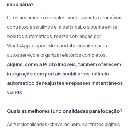
imobiliária?
O funcionamento é simples: você cadastra os imóveis,
contratos e inquilinos e, a partir daí, o sistema emite
boletos automáticos, realiza cobranças por
WhatsApp, disponibiliza portal do inquilino para
autosserviço e organiza relatórios completos.
Alguns, como a Piloto Imóveis, também oferecem
integração com portais imobiliários, cálculo
automático de reajustes e repasses instantâneos
via PIX
.
Quais as melhores funcionalidades para locação?
As funcionalidades-chave incluem: contratos digitais