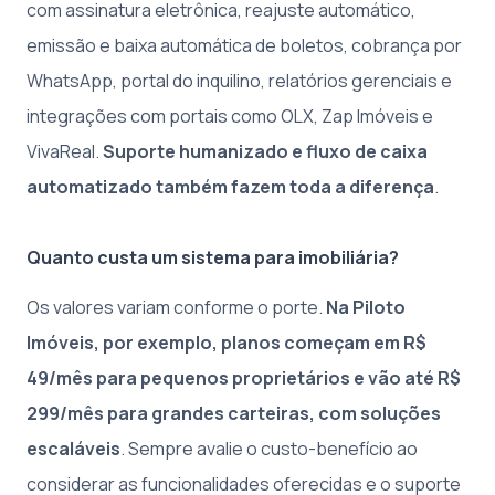
com assinatura eletrônica, reajuste automático,
emissão e baixa automática de boletos, cobrança por
WhatsApp, portal do inquilino, relatórios gerenciais e
integrações com portais como OLX, Zap Imóveis e
VivaReal.
Suporte humanizado e fluxo de caixa
automatizado também fazem toda a diferença
.
Quanto custa um sistema para imobiliária?
Os valores variam conforme o porte.
Na Piloto
Imóveis, por exemplo, planos começam em R$
49/mês para pequenos proprietários e vão até R$
299/mês para grandes carteiras, com soluções
escaláveis
. Sempre avalie o custo-benefício ao
considerar as funcionalidades oferecidas e o suporte