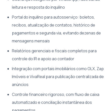
leitura e resposta do inquilino
Portal do inquilino para autosserviço: boletos,
recibos, atualização de contatos, histórico de
pagamentos e segunda via, evitando dezenas de
mensagens mensais
Relatórios gerenciais e fiscais completos para
controle do IR e apoio ao contador
Integração com portais imobiliários como OLX, Zap
Imóveis e VivaReal para publicação centralizada de
anúncios
Controle financeiro rigoroso, com fluxo de caixa
automatizado e conciliação instantânea dos
pagamentos