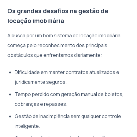
Os grandes desafios na gestão de
locação imobiliária
A busca por um bom sistema de locação imobiliária
começa pelo reconhecimento dos principais
obstáculos que enfrentamos diariamente:
Dificuldade em manter contratos atualizados e
juridicamente seguros.
Tempo perdido com geração manual de boletos,
cobranças e repasses.
Gestão de inadimplência sem qualquer controle
inteligente.