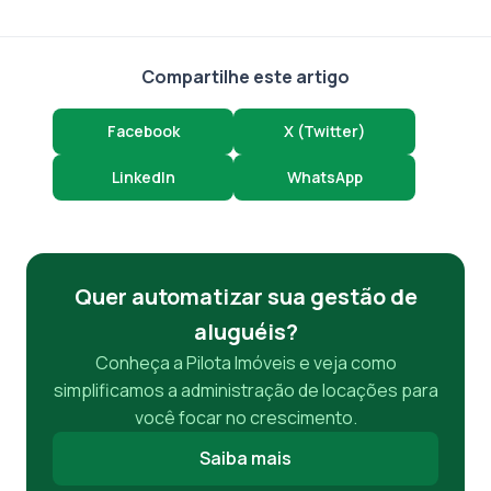
Compartilhe este artigo
Facebook
X (Twitter)
LinkedIn
WhatsApp
Quer automatizar sua gestão de
aluguéis?
Conheça a Pilota Imóveis e veja como
simplificamos a administração de locações para
você focar no crescimento.
Saiba mais