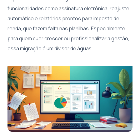
funcionalidades como assinatura eletrônica, reajuste
automático e relatórios prontos para imposto de
renda, que fazem falta nas planilhas. Especialmente
para quem quer crescer ou profissionalizar a gestão,
essa migração é um divisor de águas.