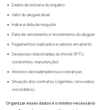
Dados do imóvel e do inquilino
Valor do aluguel atual
Índice e data de reajuste
Data de vencimento e recebimento do aluguel
Pagamentos realizados e valores em aberto
Despesas relacionadas ao imóvel (IPTU,
condomínio, manutenção)
Histórico de inadimplência e cobranças
Situação dos contratos (vigentes, renovados,
rescindidos)
Organizar esses dados é o mínimo necessário