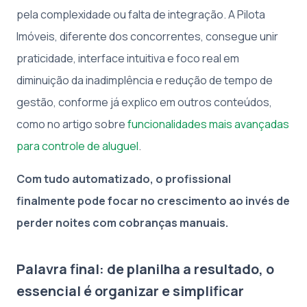
pela complexidade ou falta de integração. A Pilota
Imóveis, diferente dos concorrentes, consegue unir
praticidade, interface intuitiva e foco real em
diminuição da inadimplência e redução de tempo de
gestão, conforme já explico em outros conteúdos,
como no artigo sobre
funcionalidades mais avançadas
para controle de aluguel
.
Com tudo automatizado, o profissional
finalmente pode focar no crescimento ao invés de
perder noites com cobranças manuais.
Palavra final: de planilha a resultado, o
essencial é organizar e simplificar