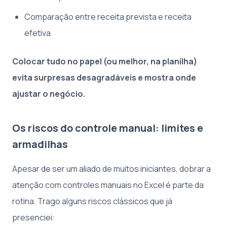
Comparação entre receita prevista e receita
efetiva
Colocar tudo no papel (ou melhor, na planilha)
evita surpresas desagradáveis e mostra onde
ajustar o negócio.
Os riscos do controle manual: limites e
armadilhas
Apesar de ser um aliado de muitos iniciantes, dobrar a
atenção com controles manuais no Excel é parte da
rotina. Trago alguns riscos clássicos que já
presenciei: