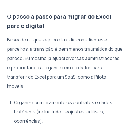
O passo a passo para migrar do Excel
para o digital
Baseado no que vejo no dia a dia com clientes e
parceiros, a transição é bem menos traumática do que
parece. Eu mesmo já ajudei diversas administradoras
e proprietários a organizarem os dados para
transferir do Excel para um SaaS, como a Pilota
Imóveis:
Organize primeiramente os contratos e dados
históricos (inclua tudo: reajustes, aditivos,
ocorrências).