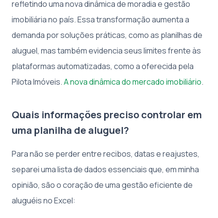
refletindo uma nova dinâmica de moradia e gestão
imobiliária no país. Essa transformação aumenta a
demanda por soluções práticas, como as planilhas de
aluguel, mas também evidencia seus limites frente às
plataformas automatizadas, como a oferecida pela
Pilota Imóveis.
A nova dinâmica do mercado imobiliário
.
Quais informações preciso controlar em
uma planilha de aluguel?
Para não se perder entre recibos, datas e reajustes,
separei uma lista de dados essenciais que, em minha
opinião, são o coração de uma gestão eficiente de
aluguéis no Excel: