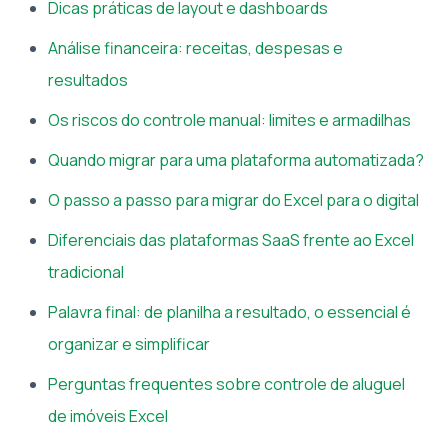
Dicas práticas de layout e dashboards
Análise financeira: receitas, despesas e
resultados
Os riscos do controle manual: limites e armadilhas
Quando migrar para uma plataforma automatizada?
O passo a passo para migrar do Excel para o digital
Diferenciais das plataformas SaaS frente ao Excel
tradicional
Palavra final: de planilha a resultado, o essencial é
organizar e simplificar
Perguntas frequentes sobre controle de aluguel
de imóveis Excel