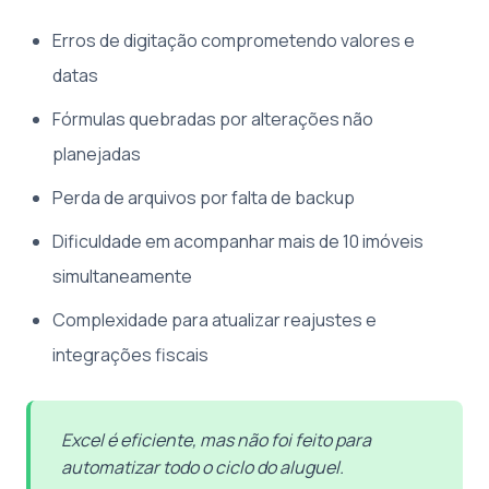
Erros de digitação comprometendo valores e
datas
Fórmulas quebradas por alterações não
planejadas
Perda de arquivos por falta de backup
Dificuldade em acompanhar mais de 10 imóveis
simultaneamente
Complexidade para atualizar reajustes e
integrações fiscais
Excel é eficiente, mas não foi feito para
automatizar todo o ciclo do aluguel.