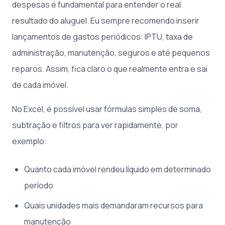
despesas é fundamental para entender o real
resultado do aluguel. Eu sempre recomendo inserir
lançamentos de gastos periódicos: IPTU, taxa de
administração, manutenção, seguros e até pequenos
reparos. Assim, fica claro o que realmente entra e sai
de cada imóvel.
No Excel, é possível usar fórmulas simples de soma,
subtração e filtros para ver rapidamente, por
exemplo:
Quanto cada imóvel rendeu líquido em determinado
período
Quais unidades mais demandaram recursos para
manutenção