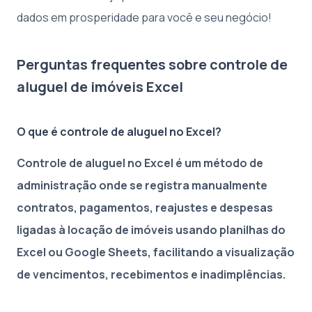
dados em prosperidade para você e seu negócio!
Perguntas frequentes sobre controle de
aluguel de imóveis Excel
O que é controle de aluguel no Excel?
Controle de aluguel no Excel é um método de
administração onde se registra manualmente
contratos, pagamentos, reajustes e despesas
ligadas à locação de imóveis usando planilhas do
Excel ou Google Sheets, facilitando a visualização
de vencimentos, recebimentos e inadimplências.