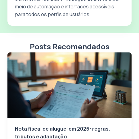
meio de automação e interfaces acessíveis
para todos os perfis de usuários.
Posts Recomendados
Nota fiscal de aluguel em 2026: regras,
tributos e adaptação