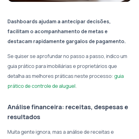
Dashboards ajudam a antecipar decisões,
facilitam o acompanhamento de metas e
destacam rapidamente gargalos de pagamento.
Se quiser se aprofundar no passo a passo, indico um
guia prático para imobiliárias e proprietários que
detalha as melhores práticas neste processo:
guia
prático de controle de aluguel
.
Análise financeira: receitas, despesas e
resultados
Muita gente ignora, mas a análise de receitas e