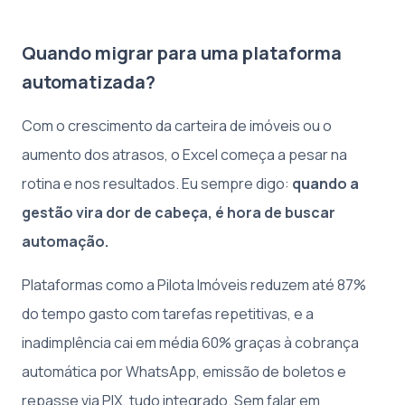
Quando migrar para uma plataforma
automatizada?
Com o crescimento da carteira de imóveis ou o
aumento dos atrasos, o Excel começa a pesar na
rotina e nos resultados. Eu sempre digo:
quando a
gestão vira dor de cabeça, é hora de buscar
automação.
Plataformas como a Pilota Imóveis reduzem até 87%
do tempo gasto com tarefas repetitivas, e a
inadimplência cai em média 60% graças à cobrança
automática por WhatsApp, emissão de boletos e
repasse via PIX, tudo integrado. Sem falar em