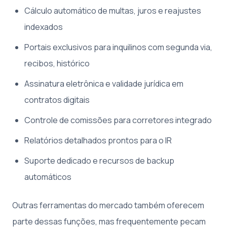
Cálculo automático de multas, juros e reajustes
indexados
Portais exclusivos para inquilinos com segunda via,
recibos, histórico
Assinatura eletrônica e validade jurídica em
contratos digitais
Controle de comissões para corretores integrado
Relatórios detalhados prontos para o IR
Suporte dedicado e recursos de backup
automáticos
Outras ferramentas do mercado também oferecem
parte dessas funções, mas frequentemente pecam