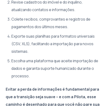
Revise cadastros do imóvel e do inquilino,
atualizando contatos e informações.
Colete recibos, comprovantes e registros de
pagamentos dos últimos meses.
Exporte suas planilhas para formatos universais
(CSV, XLS), facilitando a importação para novos
sistemas.
Escolha uma plataforma que aceite importação de
dados e garanta suporte humanizado durante o
processo.
Evitar a perda de informações é fundamental para
que a transição seja suave – e com a Pilota, esse
caminho é desenhado para que você não pare sua