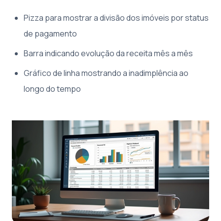
Pizza para mostrar a divisão dos imóveis por status
de pagamento
Barra indicando evolução da receita mês a mês
Gráfico de linha mostrando a inadimplência ao
longo do tempo