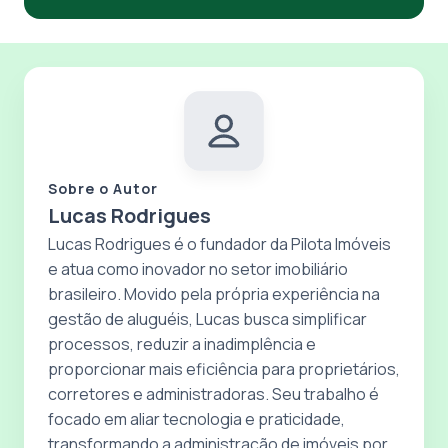
Sobre o Autor
Lucas Rodrigues
Lucas Rodrigues é o fundador da Pilota Imóveis
e atua como inovador no setor imobiliário
brasileiro. Movido pela própria experiência na
gestão de aluguéis, Lucas busca simplificar
processos, reduzir a inadimplência e
proporcionar mais eficiência para proprietários,
corretores e administradoras. Seu trabalho é
focado em aliar tecnologia e praticidade,
transformando a administração de imóveis por