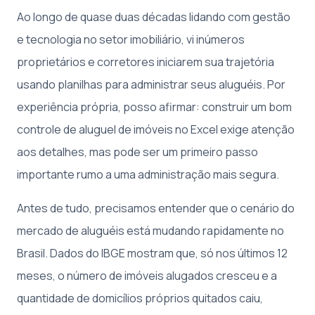
Ao longo de quase duas décadas lidando com gestão
e tecnologia no setor imobiliário, vi inúmeros
proprietários e corretores iniciarem sua trajetória
usando planilhas para administrar seus aluguéis. Por
experiência própria, posso afirmar: construir um bom
controle de aluguel de imóveis no Excel exige atenção
aos detalhes, mas pode ser um primeiro passo
importante rumo a uma administração mais segura.
Antes de tudo, precisamos entender que o cenário do
mercado de aluguéis está mudando rapidamente no
Brasil. Dados do IBGE mostram que, só nos últimos 12
meses, o número de imóveis alugados cresceu e a
quantidade de domicílios próprios quitados caiu,