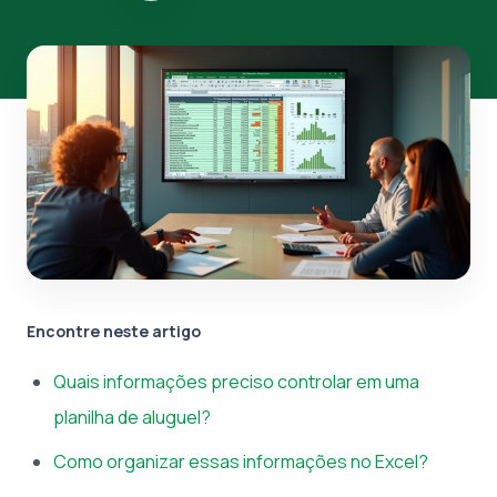
Encontre neste artigo
Quais informações preciso controlar em uma
planilha de aluguel?
Como organizar essas informações no Excel?