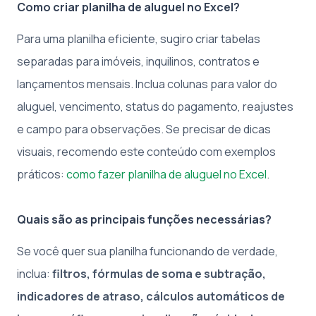
Como criar planilha de aluguel no Excel?
Para uma planilha eficiente, sugiro criar tabelas
separadas para imóveis, inquilinos, contratos e
lançamentos mensais. Inclua colunas para valor do
aluguel, vencimento, status do pagamento, reajustes
e campo para observações. Se precisar de dicas
visuais, recomendo este conteúdo com exemplos
práticos:
como fazer planilha de aluguel no Excel
.
Quais são as principais funções necessárias?
Se você quer sua planilha funcionando de verdade,
inclua:
filtros, fórmulas de soma e subtração,
indicadores de atraso, cálculos automáticos de