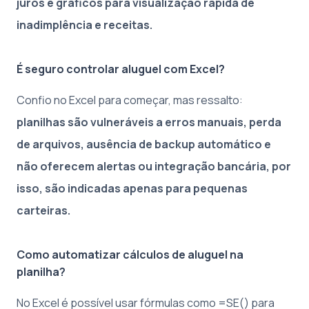
juros e gráficos para visualização rápida de
inadimplência e receitas.
É seguro controlar aluguel com Excel?
Confio no Excel para começar, mas ressalto:
planilhas são vulneráveis a erros manuais, perda
de arquivos, ausência de backup automático e
não oferecem alertas ou integração bancária, por
isso, são indicadas apenas para pequenas
carteiras.
Como automatizar cálculos de aluguel na
planilha?
No Excel é possível usar fórmulas como =SE() para