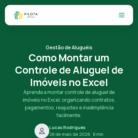
Gestão de Aluguéis
Como Montar um
Controle de Aluguel de
Imóveis no Excel
Aprenda a montar controle de aluguel de
imóveis no Excel, organizando contratos,
pagamentos, reajustes e inadimplência
facilmente.
Lucas Rodrigues
28 de maio de 2026
· 8 min