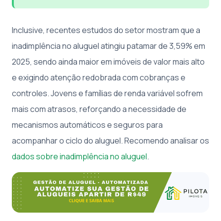
Inclusive, recentes estudos do setor mostram que a
inadimplência no aluguel atingiu patamar de 3,59% em
2025, sendo ainda maior em imóveis de valor mais alto
e exigindo atenção redobrada com cobranças e
controles. Jovens e famílias de renda variável sofrem
mais com atrasos, reforçando a necessidade de
mecanismos automáticos e seguros para
acompanhar o ciclo do aluguel. Recomendo analisar os
dados sobre inadimplência no aluguel
.