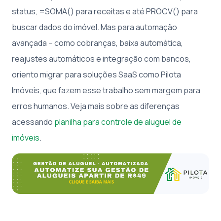
status, =SOMA() para receitas e até PROCV() para
buscar dados do imóvel. Mas para automação
avançada – como cobranças, baixa automática,
reajustes automáticos e integração com bancos,
oriento migrar para soluções SaaS como Pilota
Imóveis, que fazem esse trabalho sem margem para
erros humanos. Veja mais sobre as diferenças
acessando
planilha para controle de aluguel de
imóveis
.