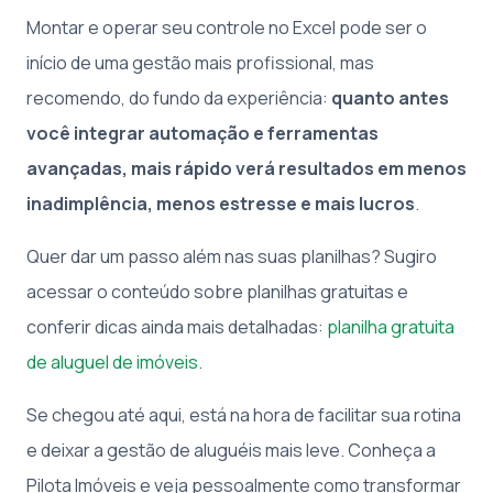
Montar e operar seu controle no Excel pode ser o
início de uma gestão mais profissional, mas
recomendo, do fundo da experiência:
quanto antes
você integrar automação e ferramentas
avançadas, mais rápido verá resultados em menos
inadimplência, menos estresse e mais lucros
.
Quer dar um passo além nas suas planilhas? Sugiro
acessar o conteúdo sobre planilhas gratuitas e
conferir dicas ainda mais detalhadas:
planilha gratuita
de aluguel de imóveis
.
Se chegou até aqui, está na hora de facilitar sua rotina
e deixar a gestão de aluguéis mais leve. Conheça a
Pilota Imóveis e veja pessoalmente como transformar