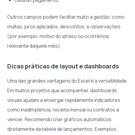
Outros campos podem facilitar muito a gestão, como
multas, juros aplicados, descontos, e observações
(por exemplo, motivo do atraso ou ocorrência
relevante daquele mês).
Dicas práticas de layout e dashboards
Uma das grandes vantagens do Excel é a versatilidade.
Em muitos projetos que acompanhei, dashboards
visuais ajudam a enxergar rapidamente indicadores
como inadimplência, receita mensal ou contratos a
vencer. Recomendo criar gráficos automáticos
diretamente da tabela de lançamentos. Exemplos: