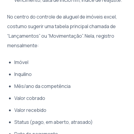
No centro do controle de aluguel de imóveis excel,
costumo sugerir uma tabela principal chamada de
“Lançamentos” ou “Movimentação”. Nela, registro
mensalmente:
Imóvel
Inquilino
Mês/ano da competência
Valor cobrado
Valor recebido
Status (pago, em aberto, atrasado)
Data do pagamento