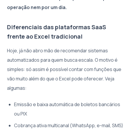
operação nem por um dia.
Diferenciais das plataformas SaaS
frente ao Excel tradicional
Hoje, já não abro mão de recomendar sistemas
automatizados para quem busca escala. O motivo é
simples: só assim é possível contar com funções que
vão muito além do que o Excel pode oferecer. Veja
algumas:
Emissão e baixa automática de boletos bancários
ou PIX
Cobrança ativa multicanal (WhatsApp, e-mail, SMS)