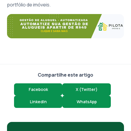
portfólio de imóveis.
Compartilhe este artigo
Facebook
X (Twitter)
LinkedIn
WhatsApp