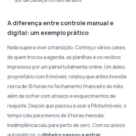
A diferença entre controle manual e
digital: um exemplo prático
Nada supera viver a transição. Conheço vários cases
de quem trocou a agenda, as planilhas e os recibos
impressos por um painel totalmente online. Um deles,
proprietário com 6 imóveis, relatou que antes investia
cerca de 16 horas no fechamento financeiro do mês,
além de sofrer com atrasos e esquecimentos de
reajuste. Depois que passou a usar a Pilota Imóveis, o
tempo caiu para menos de 2 horas mensais.
Inadimplência caiu para perto de zero. Com os avisos
automáticos, o
dinheiro passou a entrar