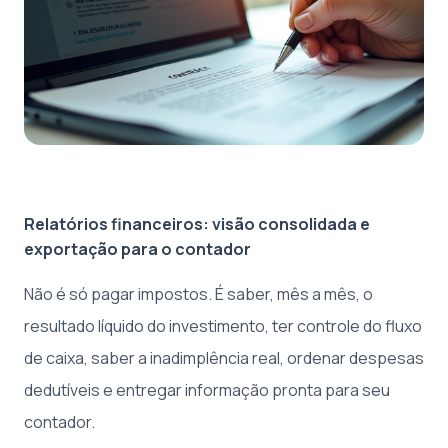
Relatórios financeiros: visão consolidada e
exportação para o contador
Não é só pagar impostos. É saber, mês a mês, o
resultado líquido do investimento, ter controle do fluxo
de caixa, saber a inadimplência real, ordenar despesas
dedutíveis e entregar informação pronta para seu
contador.