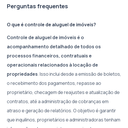
Perguntas frequentes
O que é controle de aluguel de imóveis?
Controle de aluguel de imóveis é o
acompanhamento detalhado de todos os
processos financeiros, contratuais e
operacionais relacionados à locação de
propriedades
. Isso inclui desde a emissão de boletos,
o recebimento dos pagamentos, repasse ao
proprietário, checagem de reajustes e atualização de
contratos, até a administração de cobranças em
atraso e geração de relatórios. O objetivo é garantir
que inquilinos, proprietários e administradoras tenham