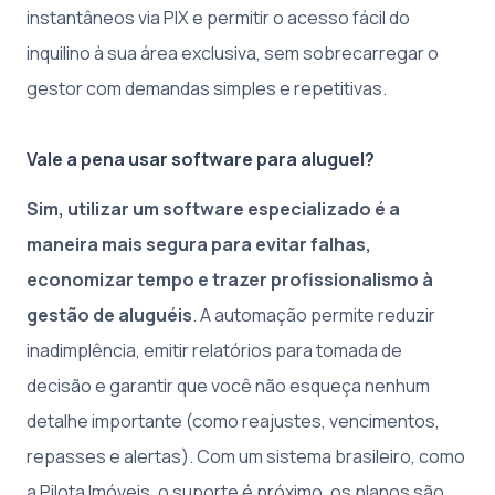
instantâneos via PIX e permitir o acesso fácil do
inquilino à sua área exclusiva, sem sobrecarregar o
gestor com demandas simples e repetitivas.
Vale a pena usar software para aluguel?
Sim, utilizar um software especializado é a
maneira mais segura para evitar falhas,
economizar tempo e trazer profissionalismo à
gestão de aluguéis
. A automação permite reduzir
inadimplência, emitir relatórios para tomada de
decisão e garantir que você não esqueça nenhum
detalhe importante (como reajustes, vencimentos,
repasses e alertas). Com um sistema brasileiro, como
a Pilota Imóveis, o suporte é próximo, os planos são