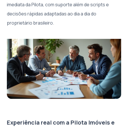
imediata da Pilota, com suporte além de scripts e
decisões rápidas adaptadas ao dia a dia do
proprietário brasileiro.
Experiência real com a Pilota Imóveis e