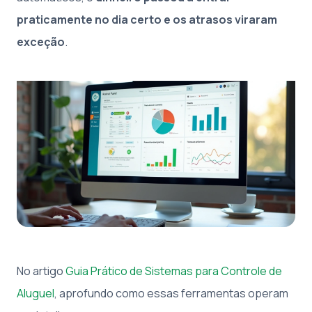
praticamente no dia certo e os atrasos viraram
exceção
.
No artigo
Guia Prático de Sistemas para Controle de
Aluguel
, aprofundo como essas ferramentas operam