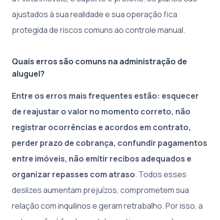
ajustados à sua realidade e sua operação fica
protegida de riscos comuns ao controle manual.
Quais erros são comuns na administração de
aluguel?
Entre os erros mais frequentes estão: esquecer
de reajustar o valor no momento correto, não
registrar ocorrências e acordos em contrato,
perder prazo de cobrança, confundir pagamentos
entre imóveis, não emitir recibos adequados e
organizar repasses com atraso
. Todos esses
deslizes aumentam prejuízos, comprometem sua
relação com inquilinos e geram retrabalho. Por isso, a