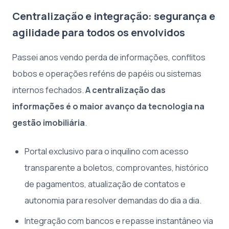
Centralização e integração: segurança e
agilidade para todos os envolvidos
Passei anos vendo perda de informações, conflitos
bobos e operações reféns de papéis ou sistemas
internos fechados.
A centralização das
informações é o maior avanço da tecnologia na
gestão imobiliária
.
Portal exclusivo para o inquilino com acesso
transparente a boletos, comprovantes, histórico
de pagamentos, atualização de contatos e
autonomia para resolver demandas do dia a dia.
Integração com bancos e repasse instantâneo via