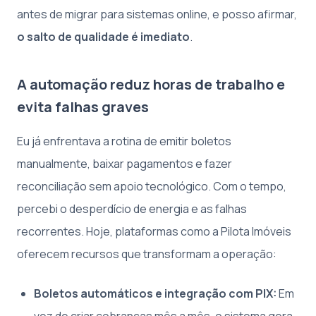
antes de migrar para sistemas online, e posso afirmar,
o salto de qualidade é imediato
.
A automação reduz horas de trabalho e
evita falhas graves
Eu já enfrentava a rotina de emitir boletos
manualmente, baixar pagamentos e fazer
reconciliação sem apoio tecnológico. Com o tempo,
percebi o desperdício de energia e as falhas
recorrentes. Hoje, plataformas como a Pilota Imóveis
oferecem recursos que transformam a operação:
Boletos automáticos e integração com PIX:
Em
vez de criar cobranças mês a mês, o sistema gera