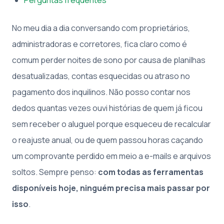
No meu dia a dia conversando com proprietários,
administradoras e corretores, fica claro como é
comum perder noites de sono por causa de planilhas
desatualizadas, contas esquecidas ou atraso no
pagamento dos inquilinos. Não posso contar nos
dedos quantas vezes ouvi histórias de quem já ficou
sem receber o aluguel porque esqueceu de recalcular
o reajuste anual, ou de quem passou horas caçando
um comprovante perdido em meio a e-mails e arquivos
soltos. Sempre penso:
com todas as ferramentas
disponíveis hoje, ninguém precisa mais passar por
isso
.