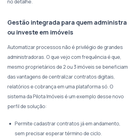
no detalhe.
Gestão integrada para quem administra
ou investe em imóveis
Automatizar processos não é privilégio de grandes
administradoras. O que vejo com frequência é que,
mesmo proprietários de 2 ou 3 imóveis se beneficiam
das vantagens de centralizar contratos digitais,
relatórios e cobrança em uma plataforma só. O
sistema da Pilota Imóveis é um exemplo desse novo
perfil de solução:
Permite cadastrar contratos já em andamento,
sem precisar esperar término de ciclo.