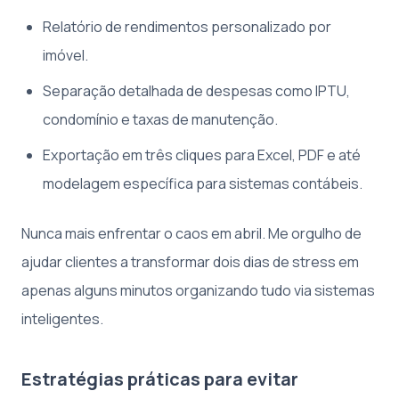
Relatório de rendimentos personalizado por
imóvel.
Separação detalhada de despesas como IPTU,
condomínio e taxas de manutenção.
Exportação em três cliques para Excel, PDF e até
modelagem específica para sistemas contábeis.
Nunca mais enfrentar o caos em abril. Me orgulho de
ajudar clientes a transformar dois dias de stress em
apenas alguns minutos organizando tudo via sistemas
inteligentes.
Estratégias práticas para evitar