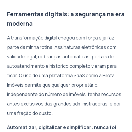
Ferramentas digitais: a segurança na era
moderna
A transformação digital chegou com força e já faz
parte da minha rotina. Assinaturas eletrônicas com
validade legal, cobranças automáticas, portais de
autoatendimento e histórico completo vieram para
ficar. O uso de uma plataforma SaaS como a Pilota
Imóveis permite que qualquer proprietário,
independente do número de imóveis, tenha recursos
antes exclusivos das grandes administradoras, e por
uma fração do custo.
Automatizar, digitalizar e simplificar: nunca foi