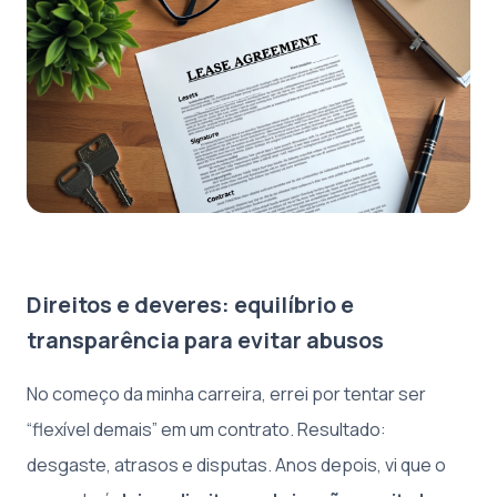
Direitos e deveres: equilíbrio e
transparência para evitar abusos
No começo da minha carreira, errei por tentar ser
“flexível demais” em um contrato. Resultado:
desgaste, atrasos e disputas. Anos depois, vi que o