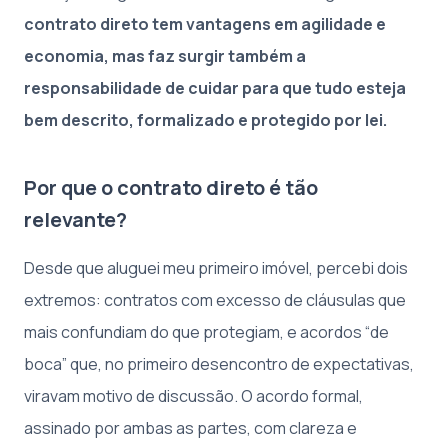
contrato direto tem vantagens em agilidade e
economia, mas faz surgir também a
responsabilidade de cuidar para que tudo esteja
bem descrito, formalizado e protegido por lei.
Por que o contrato direto é tão
relevante?
Desde que aluguei meu primeiro imóvel, percebi dois
extremos: contratos com excesso de cláusulas que
mais confundiam do que protegiam, e acordos “de
boca” que, no primeiro desencontro de expectativas,
viravam motivo de discussão. O acordo formal,
assinado por ambas as partes, com clareza e