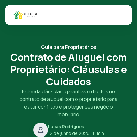
Guia para Proprietários
Contrato de Aluguel com
Proprietário: Cláusulas e
Cuidados
Entenda cláusulas, garantias e direitos no
contrato de aluguel com o proprietário para
evitar conflitos e proteger seu negócio
imobiliário.
Lucas Rodrigues
12 de junho de 2026
· 11 min