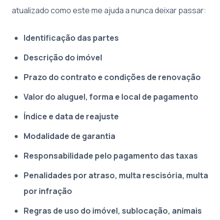
atualizado como este me ajuda a nunca deixar passar:
Identificação das partes
Descrição do imóvel
Prazo do contrato e condições de renovação
Valor do aluguel, forma e local de pagamento
Índice e data de reajuste
Modalidade de garantia
Responsabilidade pelo pagamento das taxas
Penalidades por atraso, multa rescisória, multa
por infração
Regras de uso do imóvel, sublocação, animais