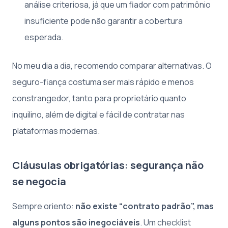
análise criteriosa, já que um fiador com patrimônio
insuficiente pode não garantir a cobertura
esperada.
No meu dia a dia, recomendo comparar alternativas. O
seguro-fiança costuma ser mais rápido e menos
constrangedor, tanto para proprietário quanto
inquilino, além de digital e fácil de contratar nas
plataformas modernas.
Cláusulas obrigatórias: segurança não
se negocia
Sempre oriento:
não existe “contrato padrão”, mas
alguns pontos são inegociáveis
. Um checklist