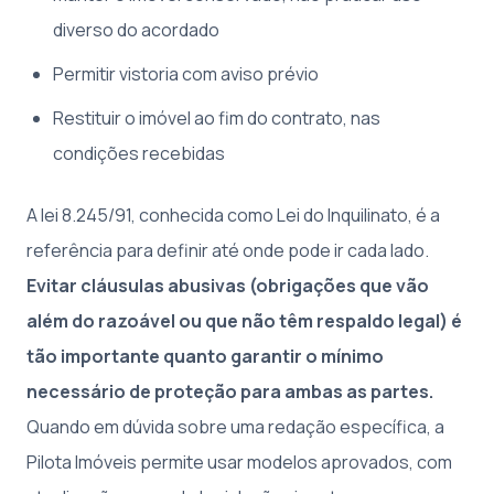
diverso do acordado
Permitir vistoria com aviso prévio
Restituir o imóvel ao fim do contrato, nas
condições recebidas
A lei 8.245/91, conhecida como Lei do Inquilinato, é a
referência para definir até onde pode ir cada lado.
Evitar cláusulas abusivas (obrigações que vão
além do razoável ou que não têm respaldo legal) é
tão importante quanto garantir o mínimo
necessário de proteção para ambas as partes.
Quando em dúvida sobre uma redação específica, a
Pilota Imóveis permite usar modelos aprovados, com