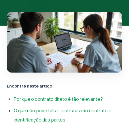
Encontre neste artigo
Por que o contrato direto é tão relevante?
O que não pode faltar: estrutura do contrato e
identificação das partes