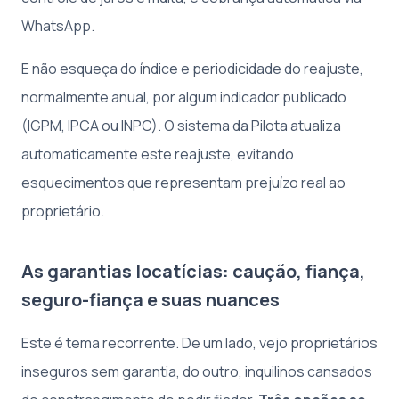
WhatsApp.
E não esqueça do índice e periodicidade do reajuste,
normalmente anual, por algum indicador publicado
(IGPM, IPCA ou INPC). O sistema da Pilota atualiza
automaticamente este reajuste, evitando
esquecimentos que representam prejuízo real ao
proprietário.
As garantias locatícias: caução, fiança,
seguro-fiança e suas nuances
Este é tema recorrente. De um lado, vejo proprietários
inseguros sem garantia, do outro, inquilinos cansados