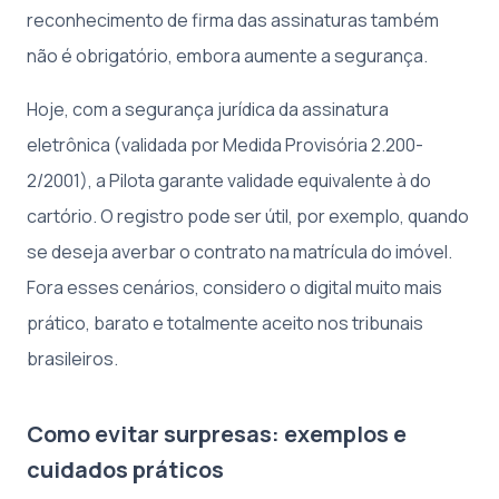
reconhecimento de firma das assinaturas também
não é obrigatório, embora aumente a segurança.
Hoje, com a segurança jurídica da assinatura
eletrônica (validada por Medida Provisória 2.200-
2/2001), a Pilota garante validade equivalente à do
cartório. O registro pode ser útil, por exemplo, quando
se deseja averbar o contrato na matrícula do imóvel.
Fora esses cenários, considero o digital muito mais
prático, barato e totalmente aceito nos tribunais
brasileiros.
Como evitar surpresas: exemplos e
cuidados práticos