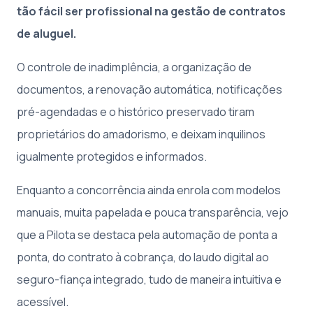
tão fácil ser profissional na gestão de contratos
de aluguel.
O controle de inadimplência, a organização de
documentos, a renovação automática, notificações
pré-agendadas e o histórico preservado tiram
proprietários do amadorismo, e deixam inquilinos
igualmente protegidos e informados.
Enquanto a concorrência ainda enrola com modelos
manuais, muita papelada e pouca transparência, vejo
que a Pilota se destaca pela automação de ponta a
ponta, do contrato à cobrança, do laudo digital ao
seguro-fiança integrado, tudo de maneira intuitiva e
acessível.