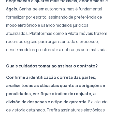
negociação e ajustes mais flexíveis, econômicos e
ágeis.
Ganha-se em autonomia, mas é fundamental
formalizar por escrito, assinando de preferência de
modo eletrônico e usando modelos jurídicos
atualizados. Plataformas como a Pilota Imóveis trazem
recursos digitais para organizar todo o processo,
desde modelos prontos até a cobrança automatizada.
Quais cuidados tomar ao assinar o contrato?
Confirme a identificação correta das partes,
analise todas as cláusulas quanto a obrigações e
penalidades, verifique o índice de reajuste, a
divisão de despesas e o tipo de garantia.
Exija laudo
de vistoria detalhado. Prefira assinaturas eletrônicas