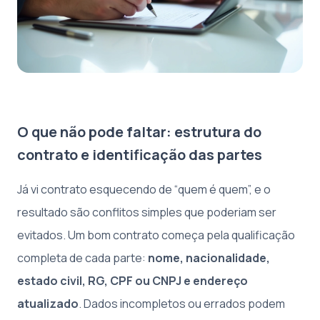
O que não pode faltar: estrutura do
contrato e identificação das partes
Já vi contrato esquecendo de “quem é quem”, e o
resultado são conflitos simples que poderiam ser
evitados. Um bom contrato começa pela qualificação
completa de cada parte:
nome, nacionalidade,
estado civil, RG, CPF ou CNPJ e endereço
atualizado
. Dados incompletos ou errados podem