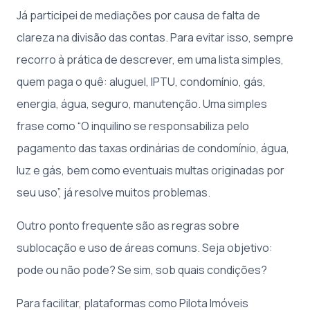
Já participei de mediações por causa de falta de
clareza na divisão das contas. Para evitar isso, sempre
recorro à prática de descrever, em uma lista simples,
quem paga o quê: aluguel, IPTU, condomínio, gás,
energia, água, seguro, manutenção. Uma simples
frase como “O inquilino se responsabiliza pelo
pagamento das taxas ordinárias de condomínio, água,
luz e gás, bem como eventuais multas originadas por
seu uso”, já resolve muitos problemas.
Outro ponto frequente são as regras sobre
sublocação e uso de áreas comuns. Seja objetivo:
pode ou não pode? Se sim, sob quais condições?
Para facilitar, plataformas como Pilota Imóveis