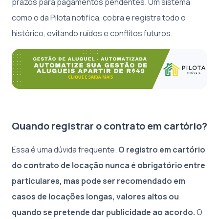
prazos para pagamentos pendentes. Um sistema
como o da Pilota notifica, cobra e registra todo o
histórico, evitando ruídos e conflitos futuros.
Quando registrar o contrato em cartório?
Essa é uma dúvida frequente.
O registro em cartório
do contrato de locação nunca é obrigatório entre
particulares, mas pode ser recomendado em
casos de locações longas, valores altos ou
quando se pretende dar publicidade ao acordo.
O