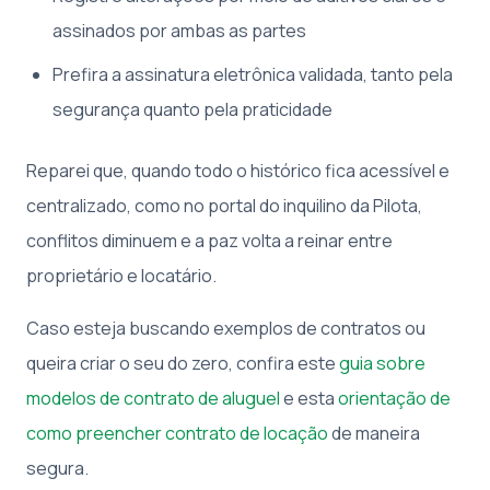
assinados por ambas as partes
Prefira a assinatura eletrônica validada, tanto pela
segurança quanto pela praticidade
Reparei que, quando todo o histórico fica acessível e
centralizado, como no portal do inquilino da Pilota,
conflitos diminuem e a paz volta a reinar entre
proprietário e locatário.
Caso esteja buscando exemplos de contratos ou
queira criar o seu do zero, confira este
guia sobre
modelos de contrato de aluguel
e esta
orientação de
como preencher contrato de locação
de maneira
segura.