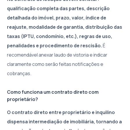
qualificação completa das partes, descrição
detalhada do imóvel, prazo, valor, índice de
reajuste, modalidade de garantia, distribuição das
taxas (IPTU, condomínio, etc.), regras de uso,
penalidades e procedimento de rescisão.
É
recomendável anexar laudo de vistoria e indicar
claramente como serão feitas notificações e
cobranças.
Como funciona um contrato direto com
proprietário?
O contrato direto entre proprietário e inquilino
dispensa intermediação de imobiliária, tornando a