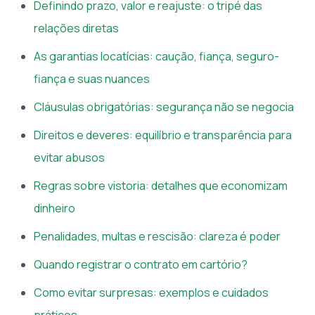
Definindo prazo, valor e reajuste: o tripé das
relações diretas
As garantias locatícias: caução, fiança, seguro-
fiança e suas nuances
Cláusulas obrigatórias: segurança não se negocia
Direitos e deveres: equilíbrio e transparência para
evitar abusos
Regras sobre vistoria: detalhes que economizam
dinheiro
Penalidades, multas e rescisão: clareza é poder
Quando registrar o contrato em cartório?
Como evitar surpresas: exemplos e cuidados
práticos