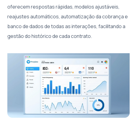
oferecem respostas rápidas, modelos ajustáveis,
reajustes automáticos, automatização da cobrança e
banco de dados de todas as interações, facilitando a
gestão do histórico de cada contrato.