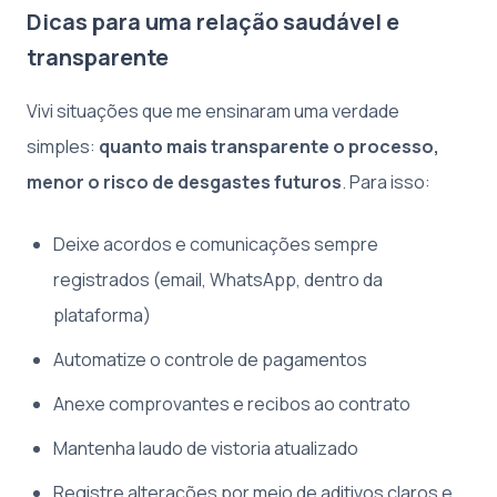
Dicas para uma relação saudável e
transparente
Vivi situações que me ensinaram uma verdade
simples:
quanto mais transparente o processo,
menor o risco de desgastes futuros
. Para isso:
Deixe acordos e comunicações sempre
registrados (email, WhatsApp, dentro da
plataforma)
Automatize o controle de pagamentos
Anexe comprovantes e recibos ao contrato
Mantenha laudo de vistoria atualizado
Registre alterações por meio de aditivos claros e