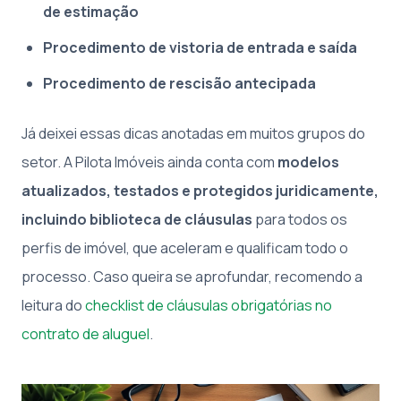
de estimação
Procedimento de vistoria de entrada e saída
Procedimento de rescisão antecipada
Já deixei essas dicas anotadas em muitos grupos do
setor. A Pilota Imóveis ainda conta com
modelos
atualizados, testados e protegidos juridicamente,
incluindo biblioteca de cláusulas
para todos os
perfis de imóvel, que aceleram e qualificam todo o
processo. Caso queira se aprofundar, recomendo a
leitura do
checklist de cláusulas obrigatórias no
contrato de aluguel
.