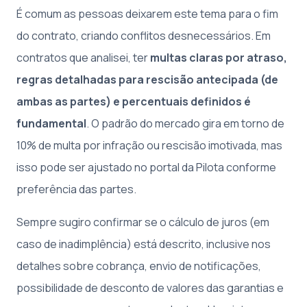
É comum as pessoas deixarem este tema para o fim
do contrato, criando conflitos desnecessários. Em
contratos que analisei, ter
multas claras por atraso,
regras detalhadas para rescisão antecipada (de
ambas as partes) e percentuais definidos é
fundamental
. O padrão do mercado gira em torno de
10% de multa por infração ou rescisão imotivada, mas
isso pode ser ajustado no portal da Pilota conforme
preferência das partes.
Sempre sugiro confirmar se o cálculo de juros (em
caso de inadimplência) está descrito, inclusive nos
detalhes sobre cobrança, envio de notificações,
possibilidade de desconto de valores das garantias e