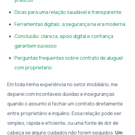
Dicas para uma relação saudável e transparente
Ferramentas digitais: a segurança na era moderna
Conclusão: clareza, apoio digital e confiança
garantem sucesso
Perguntas frequentes sobre contrato de aluguel
com proprietário
Em toda minha experiência no setor imobiliário, me
deparei com incontáveis dúvidas e inseguranças
quando o assunto é fechar um contrato diretamente
entre proprietário e inquilino. Essa relação pode ser
simples, rápida e eficiente, ou uma fonte de dor de
cabeça se alguns cuidados não forem seguidos.
Um