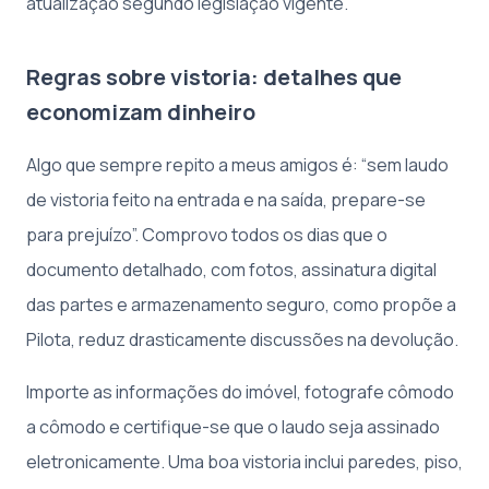
atualização segundo legislação vigente.
Regras sobre vistoria: detalhes que
economizam dinheiro
Algo que sempre repito a meus amigos é: “sem laudo
de vistoria feito na entrada e na saída, prepare-se
para prejuízo”. Comprovo todos os dias que o
documento detalhado, com fotos, assinatura digital
das partes e armazenamento seguro, como propõe a
Pilota, reduz drasticamente discussões na devolução.
Importe as informações do imóvel, fotografe cômodo
a cômodo e certifique-se que o laudo seja assinado
eletronicamente. Uma boa vistoria inclui paredes, piso,