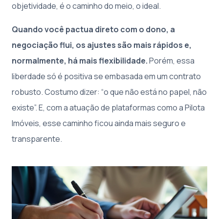
objetividade, é o caminho do meio, o ideal.
Quando você pactua direto com o dono, a
negociação flui, os ajustes são mais rápidos e,
normalmente, há mais flexibilidade.
Porém, essa
liberdade só é positiva se embasada em um contrato
robusto. Costumo dizer: “o que não está no papel, não
existe”. E, com a atuação de plataformas como a Pilota
Imóveis, esse caminho ficou ainda mais seguro e
transparente.