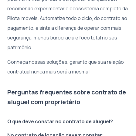
recomendo experimentar o ecossistema completo da
Pilota Imóveis. Automatize todo o ciclo, do contrato ao
pagamento, e sinta a diferença de operar com mais
segurança, menos burocracia e foco total no seu
patrimônio.
Conheça nossas soluções, garanto que sua relação
contratual nunca mais será a mesma!
Perguntas frequentes sobre contrato de
aluguel com proprietário
O que deve constar no contrato de aluguel?
No contrato de locação devem constar: