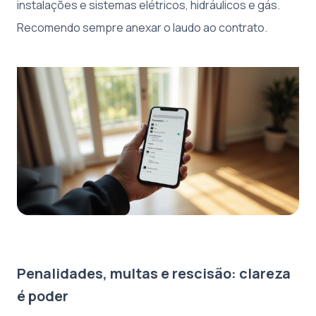
instalações e sistemas elétricos, hidráulicos e gás.
Recomendo sempre anexar o laudo ao contrato.
Penalidades, multas e rescisão: clareza
é poder