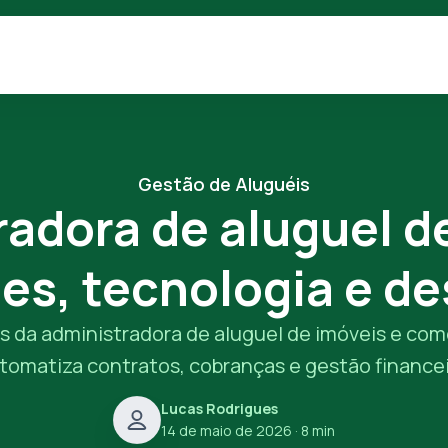
Gestão de Aluguéis
adora de aluguel d
es, tecnologia e de
 da administradora de aluguel de imóveis e com
tomatiza contratos, cobranças e gestão financei
Lucas Rodrigues
14 de maio de 2026
· 8 min